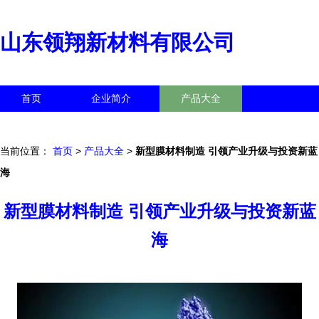
山东领翔新材料有限公司
首页
企业简介
产品大全
联系我们
企业信息
访客留言
当前位置：
首页
>
产品大全
>
新型膜材料制造 引领产业升级与投资新蓝
海
新型膜材料制造 引领产业升级与投资新蓝
海