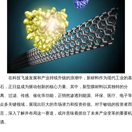
在科技飞速发展和产业持续升级的浪潮中，新材料作为现代工业的基
石，正日益成为驱动创新的核心力量。其中，新型膜材料以其独特的分
离、过滤、传感、催化等功能，正悄然渗透到能源、环保、医疗、电子等
众多关键领域，展现出巨大的市场潜力和投资价值。对于敏锐的投资者而
言，深入了解并布局这一赛道，或许意味着抓住了未来产业变革的重要机
遇。