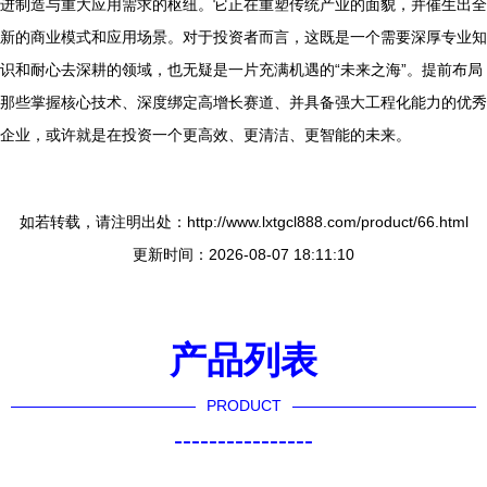
进制造与重大应用需求的枢纽。它正在重塑传统产业的面貌，并催生出全
新的商业模式和应用场景。对于投资者而言，这既是一个需要深厚专业知
识和耐心去深耕的领域，也无疑是一片充满机遇的“未来之海”。提前布局
那些掌握核心技术、深度绑定高增长赛道、并具备强大工程化能力的优秀
企业，或许就是在投资一个更高效、更清洁、更智能的未来。
如若转载，请注明出处：http://www.lxtgcl888.com/product/66.html
更新时间：2026-08-07 18:11:10
产品列表
PRODUCT
----------------