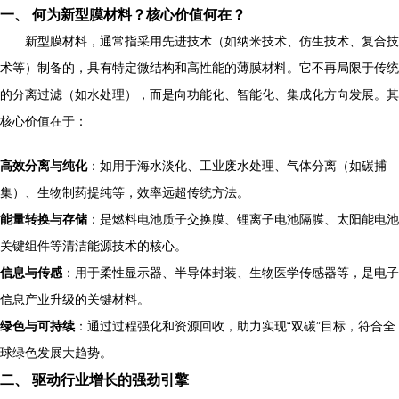
一、 何为新型膜材料？核心价值何在？
新型膜材料，通常指采用先进技术（如纳米技术、仿生技术、复合技
术等）制备的，具有特定微结构和高性能的薄膜材料。它不再局限于传统
的分离过滤（如水处理），而是向功能化、智能化、集成化方向发展。其
核心价值在于：
高效分离与纯化
：如用于海水淡化、工业废水处理、气体分离（如碳捕
集）、生物制药提纯等，效率远超传统方法。
能量转换与存储
：是燃料电池质子交换膜、锂离子电池隔膜、太阳能电池
关键组件等清洁能源技术的核心。
信息与传感
：用于柔性显示器、半导体封装、生物医学传感器等，是电子
信息产业升级的关键材料。
绿色与可持续
：通过过程强化和资源回收，助力实现“双碳”目标，符合全
球绿色发展大趋势。
二、 驱动行业增长的强劲引擎